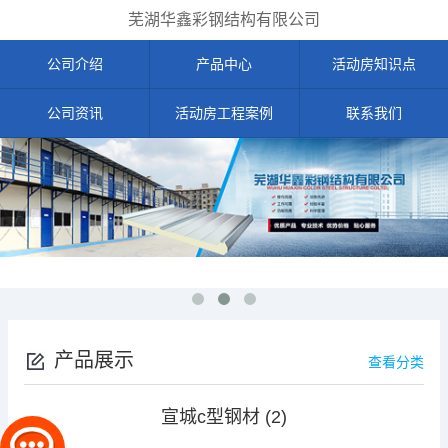
芜湖华鑫彩钢结构有限公司
公司介绍
产品中心
活动房知识点
公司资讯
活动房工程案例
联系我们
产品展示
查看分类
宣城c型钢材 (2)